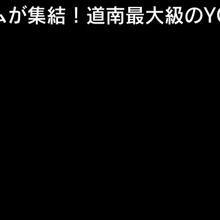
が集結！道南最大級のYOS