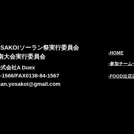
SAKOIソーラン祭実行委員会
-HOME
道南大会実行委員会
-参加チーム
式会社A Duex
4-1566/FAX0138-84-1567
-FOOD出
an.yosakoi@gmail.com